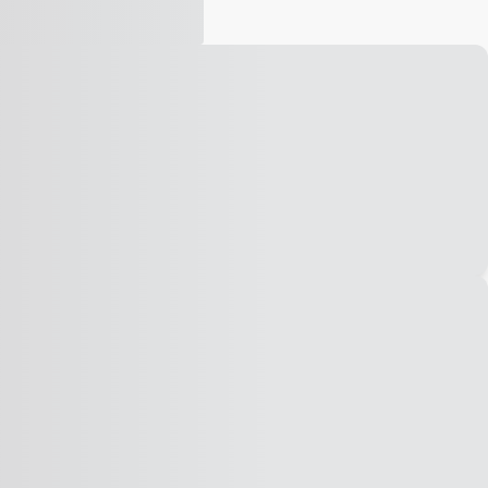
Vídeo