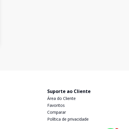
Suporte ao Cliente
Área do Cliente
Favoritos
Comparar
Política de privacidade