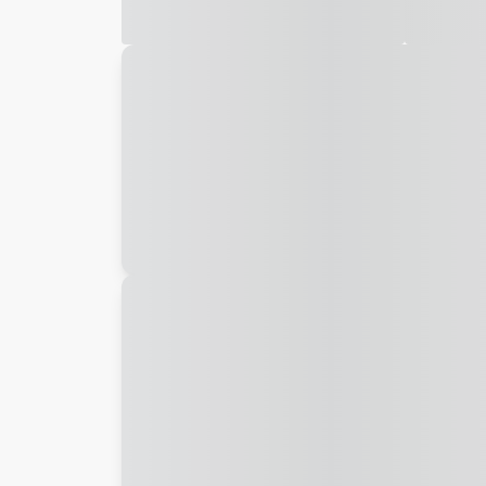
Galeria