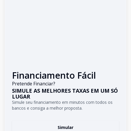
Financiamento Fácil
Pretende Financiar?
SIMULE AS MELHORES TAXAS EM UM SÓ
LUGAR
Simule seu financiamento em minutos com todos os
bancos e consiga a melhor proposta.
Simular