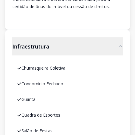
certidão de ônus do imóvel ou cessão de direitos.
Infraestrutura
Churrasqueira Coletiva
Condomínio Fechado
Guarita
Quadra de Esportes
Salão de Festas