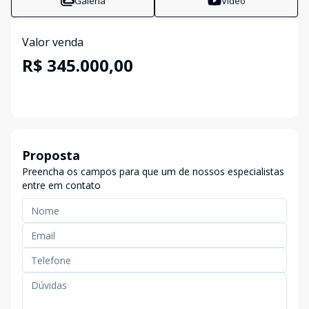
Galeria
Vídeo
Valor venda
R$ 345.000,00
Proposta
Preencha os campos para que um de nossos especialistas
entre em contato