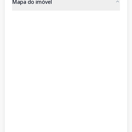
Mapa do imóvel