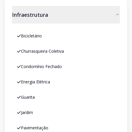
Infraestrutura
Bicicletário
Churrasqueira Coletiva
Condomínio Fechado
Energia Elétrica
Guarita
Jardim
Pavimentação