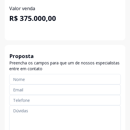
Valor venda
R$ 375.000,00
Proposta
Preencha os campos para que um de nossos especialistas
entre em contato