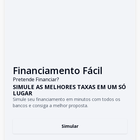
Financiamento Fácil
Pretende Financiar?
SIMULE AS MELHORES TAXAS EM UM SÓ
LUGAR
Simule seu financiamento em minutos com todos os
bancos e consiga a melhor proposta.
Simular