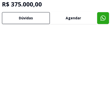
R$ 375.000,00
Dúvidas
Agendar