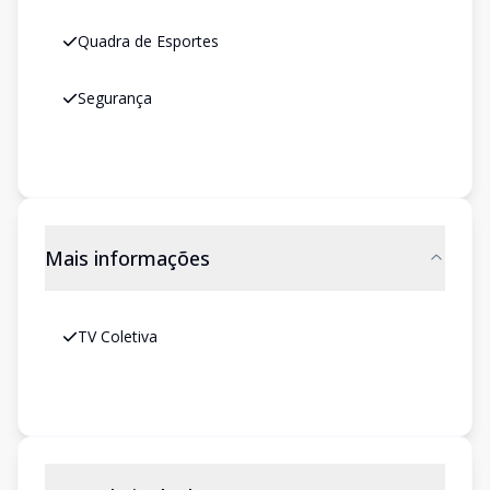
Quadra de Esportes
Segurança
Mais informações
TV Coletiva