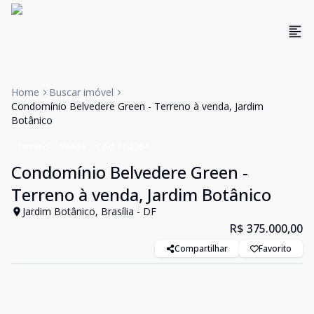
Home
Buscar imóvel
Condomínio Belvedere Green - Terreno à venda, Jardim
Botânico
Terreno
Venda
Cód:
PD2284
Condomínio Belvedere Green -
Terreno à venda, Jardim Botânico
Jardim Botânico, Brasília - DF
R$ 375.000,00
Compartilhar
Favorito