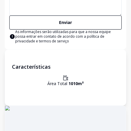
Enviar
As informações serão utilizadas para que a nossa equipe
possa entrar em contato de acordo com a
política de
privacidade e termos de serviço
Características
Área Total
1010
m²