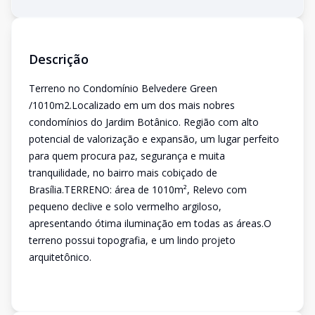
Descrição
Terreno no Condomínio Belvedere Green
/1010m2.Localizado em um dos mais nobres
condomínios do Jardim Botânico. Região com alto
potencial de valorização e expansão, um lugar perfeito
para quem procura paz, segurança e muita
tranquilidade, no bairro mais cobiçado de
Brasília.TERRENO: área de 1010m², Relevo com
pequeno declive e solo vermelho argiloso,
apresentando ótima iluminação em todas as áreas.O
terreno possui topografia, e um lindo projeto
arquitetônico.