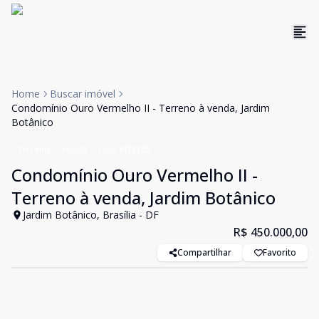
Home
Buscar imóvel
Condomínio Ouro Vermelho II - Terreno à venda, Jardim
Botânico
Terreno
Venda
Cód:
PD2705
Condomínio Ouro Vermelho II -
Terreno à venda, Jardim Botânico
Jardim Botânico, Brasília - DF
R$ 450.000,00
Compartilhar
Favorito