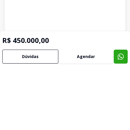
R$ 450.000,00
Dúvidas
Agendar