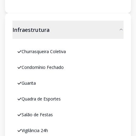
Infraestrutura
Churrasqueira Coletiva
Condomínio Fechado
Guarita
Quadra de Esportes
Salão de Festas
Vigilância 24h