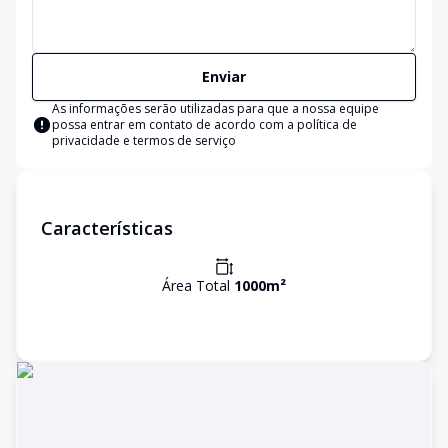
Enviar
As informações serão utilizadas para que a nossa equipe
possa entrar em contato de acordo com a
política de
privacidade e termos de serviço
Características
Área Total
1000
m²