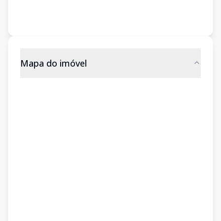
Mapa do imóvel