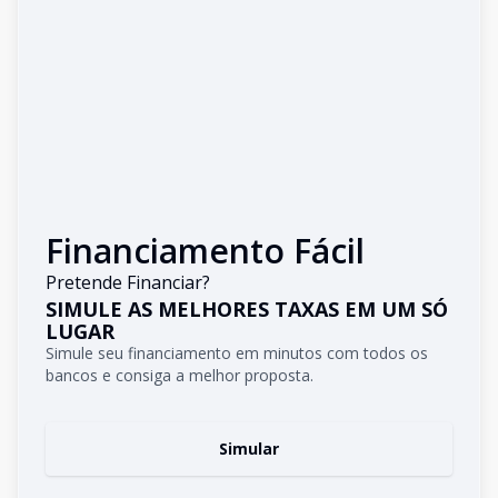
Financiamento Fácil
Pretende Financiar?
SIMULE AS MELHORES TAXAS EM UM SÓ
LUGAR
Simule seu financiamento em minutos com todos os
bancos e consiga a melhor proposta.
Simular