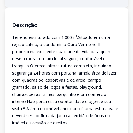
Descrição
Terreno escriturado com 1.000m².Situado em uma
região calma, o condomínio Ouro Vermelho II
proporciona excelente qualidade de vida para quem
deseja morar em um local seguro, confortável e
tranquilo.Oferece infraestrutura completa, incluindo
segurança 24 horas com portaria, ampla área de lazer
com quadras poliesportivas e de areia, campo
gramado, salão de jogos e festas, playground,
churrasqueiras, trilhas, parquinho e um comércio
interno.Não perca essa oportunidade e agende sua
visita.* A área do imóvel anunciado é uma estimativa e
deverá ser confirmada junto à certidão de ônus do
imóvel ou cessão de direitos.