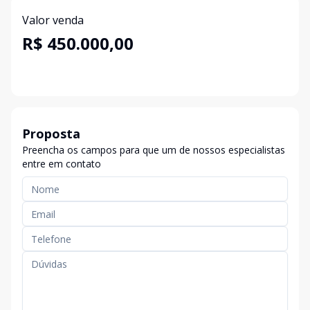
Valor venda
R$ 450.000,00
Proposta
Preencha os campos para que um de nossos especialistas
entre em contato