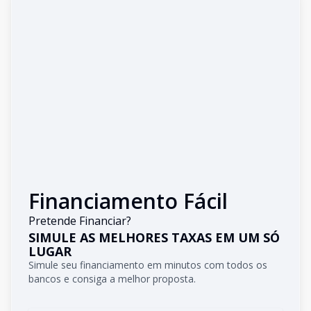
Financiamento Fácil
Pretende Financiar?
SIMULE AS MELHORES TAXAS EM UM SÓ
LUGAR
Simule seu financiamento em minutos com todos os
bancos e consiga a melhor proposta.