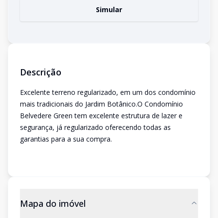
Simular
Descrição
Excelente terreno regularizado, em um dos condomínio
mais tradicionais do Jardim Botânico.O Condomínio
Belvedere Green tem excelente estrutura de lazer e
segurança, já regularizado oferecendo todas as
garantias para a sua compra.
Mapa do imóvel