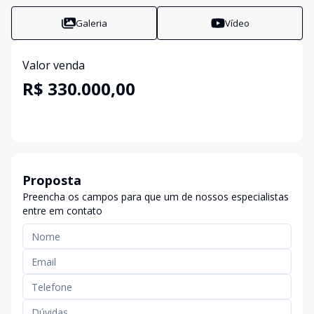
Galeria
Vídeo
Valor venda
R$ 330.000,00
Proposta
Preencha os campos para que um de nossos especialistas
entre em contato