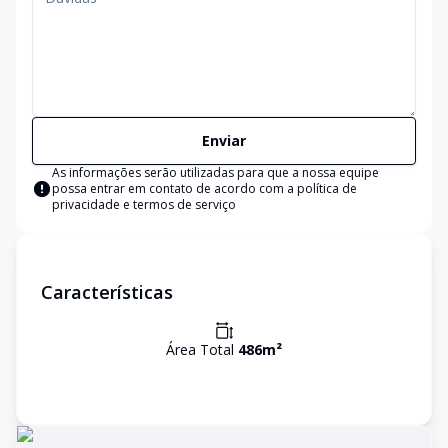
Enviar
As informações serão utilizadas para que a nossa equipe
possa entrar em contato de acordo com a
política de
privacidade e termos de serviço
Características
Área Total
486
m²