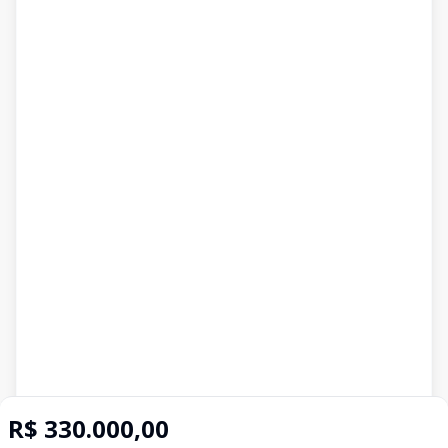
R$ 330.000,00