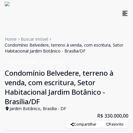
Home
Buscar imóvel
Condomínio Belvedere, terreno à venda, com escritura, Setor
Habitacional Jardim Botânico - Brasília/DF
Terreno
Venda
Cód:
PD2914
Condomínio Belvedere, terreno à
venda, com escritura, Setor
Habitacional Jardim Botânico -
Brasília/DF
Jardim Botânico, Brasília - DF
R$ 330.000,00
Compartilhar
Favorito