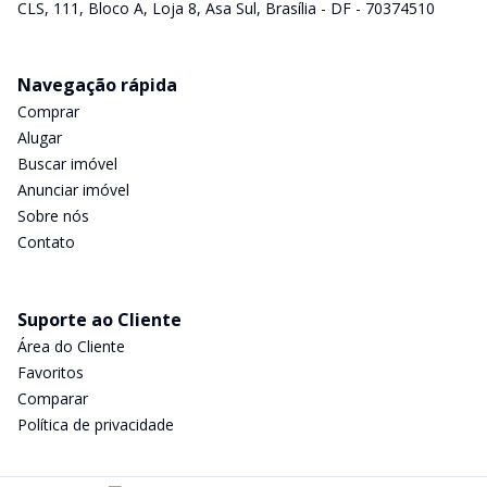
CLS, 111, Bloco A, Loja 8, Asa Sul, Brasília - DF - 70374510
Navegação rápida
Comprar
Alugar
Buscar imóvel
Anunciar imóvel
Sobre nós
Contato
Suporte ao Cliente
Área do Cliente
Favoritos
Comparar
Política de privacidade