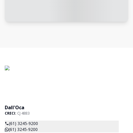
Dall'Oca
CRECI:
CJ 4883
(61) 3245-9200
(61) 3245-9200