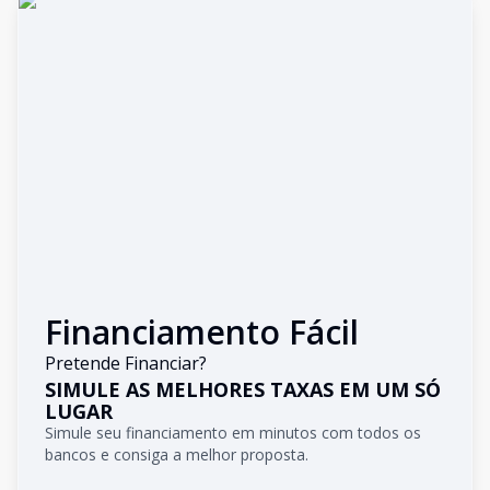
Financiamento Fácil
Pretende Financiar?
SIMULE AS MELHORES TAXAS EM UM SÓ
LUGAR
Simule seu financiamento em minutos com todos os
bancos e consiga a melhor proposta.