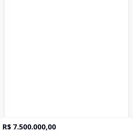
R$ 7.500.000,00