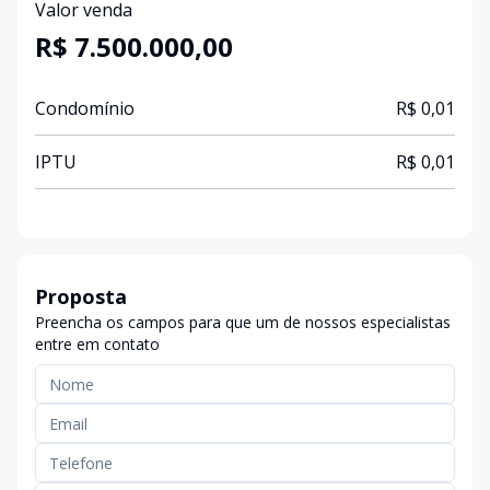
Valor venda
R$ 7.500.000,00
Condomínio
R$ 0,01
IPTU
R$ 0,01
Proposta
Preencha os campos para que um de nossos especialistas
entre em contato