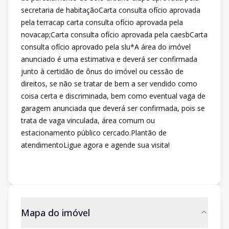
secretaria de habitaçãoCarta consulta ofício aprovada
pela terracap carta consulta ofício aprovada pela
novacap;Carta consulta ofício aprovada pela caesbCarta
consulta ofício aprovado pela slu*A área do imóvel
anunciado é uma estimativa e deverá ser confirmada
junto à certidão de ônus do imóvel ou cessão de
direitos, se não se tratar de bem a ser vendido como
coisa certa e discriminada, bem como eventual vaga de
garagem anunciada que deverá ser confirmada, pois se
trata de vaga vinculada, área comum ou
estacionamento público cercado.Plantão de
atendimentoLigue agora e agende sua visita!
Mapa do imóvel