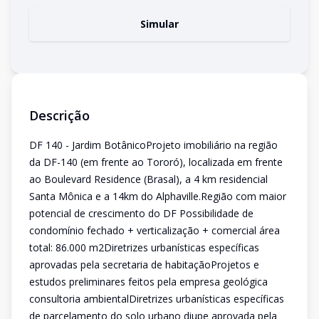
Simular
Descrição
DF 140 - Jardim BotânicoProjeto imobiliário na região
da DF-140 (em frente ao Tororó), localizada em frente
ao Boulevard Residence (Brasal), a 4 km residencial
Santa Mônica e a 14km do Alphaville.Região com maior
potencial de crescimento do DF Possibilidade de
condomínio fechado + verticalização + comercial área
total: 86.000 m2Diretrizes urbanísticas específicas
aprovadas pela secretaria de habitaçãoProjetos e
estudos preliminares feitos pela empresa geológica
consultoria ambientalDiretrizes urbanísticas específicas
de parcelamento do solo urbano diupe aprovada pela