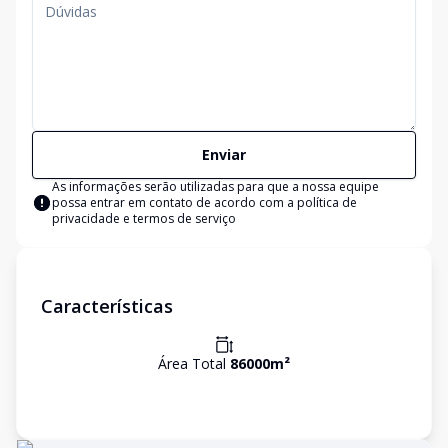
Enviar
As informações serão utilizadas para que a nossa equipe
possa entrar em contato de acordo com a
política de
privacidade e termos de serviço
Características
Área Total
86000
m²