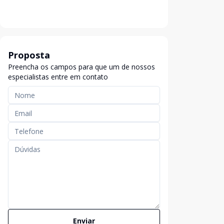
Proposta
Preencha os campos para que um de nossos
especialistas entre em contato
Enviar