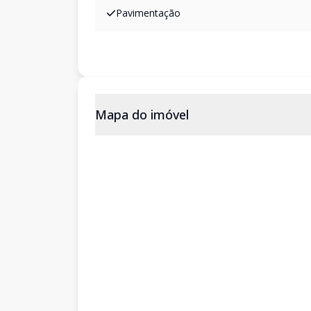
Pavimentação
Mapa do imóvel