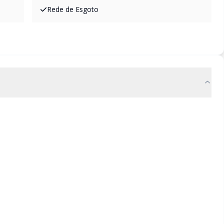
Rede de Esgoto