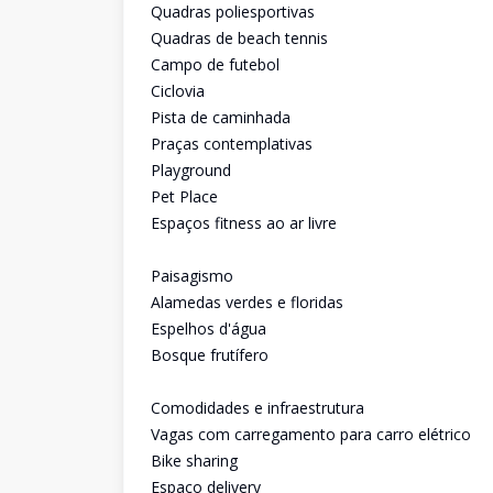
Quadras poliesportivas
Quadras de beach tennis
Campo de futebol
Ciclovia
Pista de caminhada
Praças contemplativas
Playground
Pet Place
Espaços fitness ao ar livre
Paisagismo
Alamedas verdes e floridas
Espelhos d'água
Bosque frutífero
Comodidades e infraestrutura
Vagas com carregamento para carro elétrico
Bike sharing
Espaço delivery