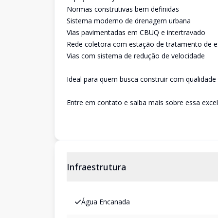
Normas construtivas bem definidas
Sistema moderno de drenagem urbana
Vias pavimentadas em CBUQ e intertravado
Rede coletora com estação de tratamento de 
Vias com sistema de redução de velocidade
Ideal para quem busca construir com qualidade d
Entre em contato e saiba mais sobre essa exce
Infraestrutura
Água Encanada