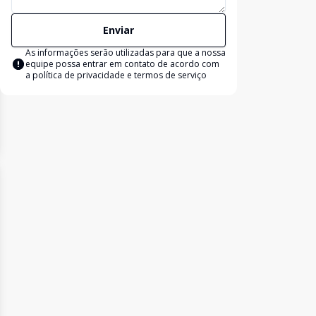
Enviar
As informações serão utilizadas para que a nossa
equipe possa entrar em contato de acordo com
a
política de privacidade e termos de serviço