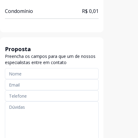
Condomínio
R$ 0,01
Proposta
Preencha os campos para que um de nossos
especialistas entre em contato