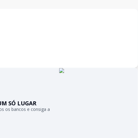
UM SÓ LUGAR
s os bancos e consiga a