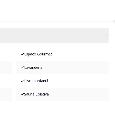
Espaço Gourmet
Lavanderia
Piscina Infantil
Sauna Coletiva