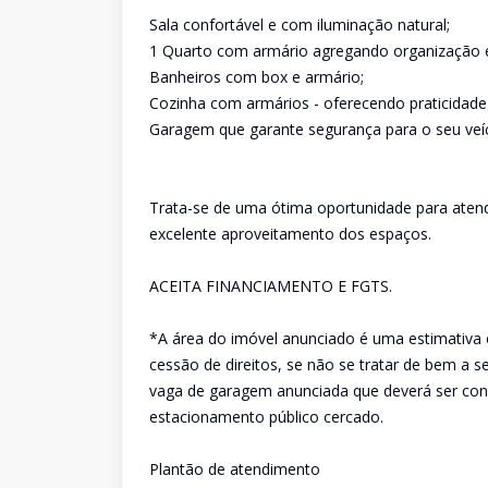
Sala confortável e com iluminação natural;
1 Quarto com armário agregando organização 
Banheiros com box e armário;
Cozinha com armários - oferecendo praticidade 
Garagem que garante segurança para o seu veíc
Trata-se de uma ótima oportunidade para atende
excelente aproveitamento dos espaços.
ACEITA FINANCIAMENTO E FGTS.
*A área do imóvel anunciado é uma estimativa 
cessão de direitos, se não se tratar de bem a 
vaga de garagem anunciada que deverá ser conf
estacionamento público cercado.
Plantão de atendimento