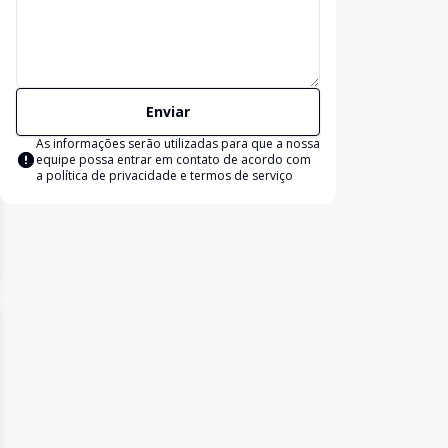
Enviar
As informações serão utilizadas para que a nossa
equipe possa entrar em contato de acordo com
a
política de privacidade e termos de serviço