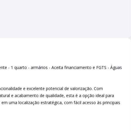
te - 1 quarto - armários - Aceita financiamento e FGTS - Águas
ionalidade e excelente potencial de valorização. Com
tural e acabamento de qualidade, esta é a opção ideal para
em uma localização estratégica, com fácil acesso às principais