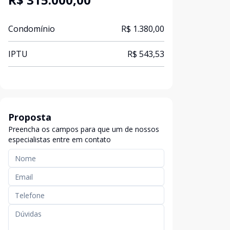
Condomínio
R$ 1.380,00
IPTU
R$ 543,53
Proposta
Preencha os campos para que um de nossos
especialistas entre em contato