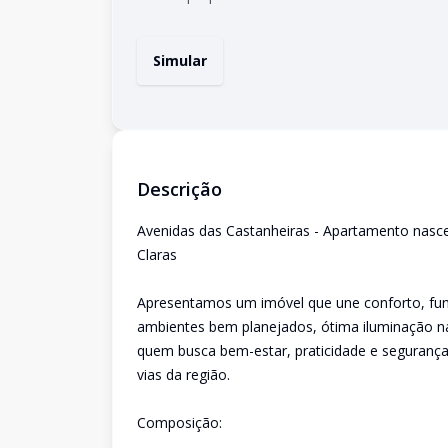
Simular
Descrição
Avenidas das Castanheiras - Apartamento nascen
Claras
Apresentamos um imóvel que une conforto, func
ambientes bem planejados, ótima iluminação na
quem busca bem-estar, praticidade e segurança 
vias da região.
Composição: