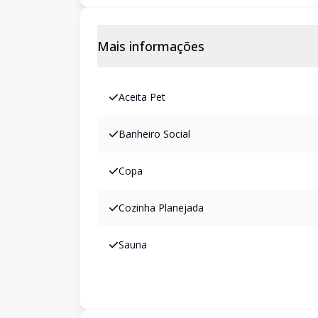
Mais informações
Aceita Pet
Banheiro Social
Copa
Cozinha Planejada
Sauna