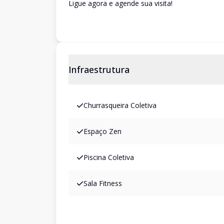
Ligue agora e agende sua visita!
Infraestrutura
Churrasqueira Coletiva
Espaço Zen
Piscina Coletiva
Sala Fitness