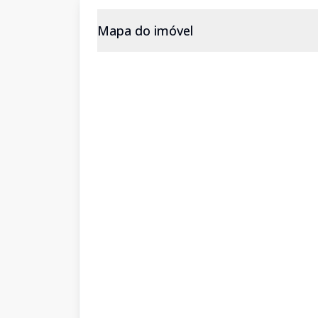
Mapa do imóvel