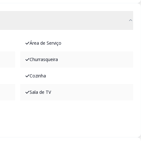
Área de Serviço
Churrasqueira
Cozinha
Sala de TV