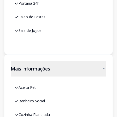
Portaria 24h
Salão de Festas
Sala de Jogos
Mais informações
Aceita Pet
Banheiro Social
Cozinha Planejada