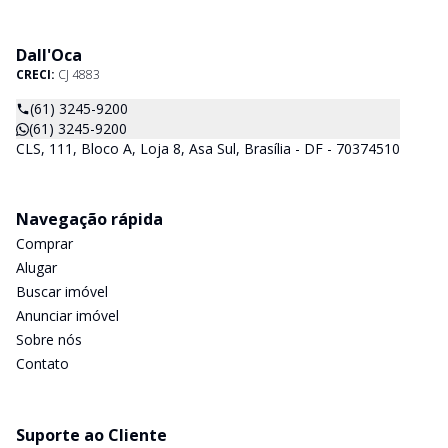
Dall'Oca
CRECI:
CJ 4883
(61) 3245-9200
(61) 3245-9200
CLS, 111, Bloco A, Loja 8, Asa Sul, Brasília - DF - 70374510
Navegação rápida
Comprar
Alugar
Buscar imóvel
Anunciar imóvel
Sobre nós
Contato
Suporte ao Cliente