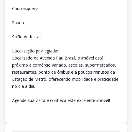
Churrasqueira
Sauna
Salão de festas
Localização privilegiada:
Localizado na Avenida Pau Brasil, o imóvel está
próximo a comércio variado, escolas, supermercados,
restaurantes, ponto de ônibus e a poucos minutos da
Estação de Metrô, oferecendo mobilidade e praticidade
no dia a dia.
Agende sua visita e conheça este excelente imóvel!