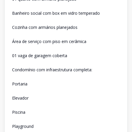
Banheiro social com box em vidro temperado
Cozinha com armários planejados
Área de serviço com piso em cerâmica
01 vaga de garagem coberta
Condomínio com infraestrutura completa:
Portaria
Elevador
Piscina
Playground