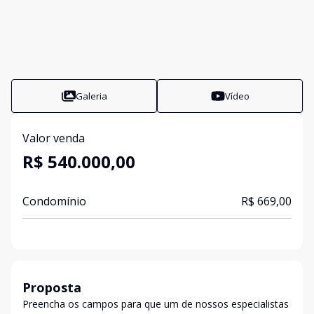
Galeria
Vídeo
Valor venda
R$ 540.000,00
Condomínio
R$ 669,00
Proposta
Preencha os campos para que um de nossos especialistas