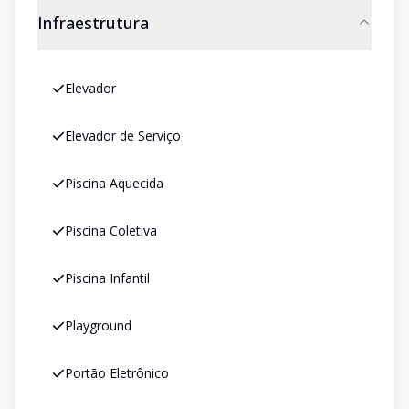
Infraestrutura
Elevador
Elevador de Serviço
Piscina Aquecida
Piscina Coletiva
Piscina Infantil
Playground
Portão Eletrônico