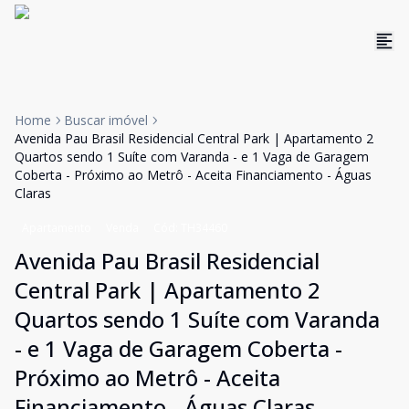
Home
Buscar imóvel
Avenida Pau Brasil Residencial Central Park | Apartamento 2
Quartos sendo 1 Suíte com Varanda - e 1 Vaga de Garagem
Coberta - Próximo ao Metrô - Aceita Financiamento - Águas
Claras
Apartamento
Venda
Cód:
TH34460
Avenida Pau Brasil Residencial
Central Park | Apartamento 2
Quartos sendo 1 Suíte com Varanda
- e 1 Vaga de Garagem Coberta -
Próximo ao Metrô - Aceita
Financiamento - Águas Claras