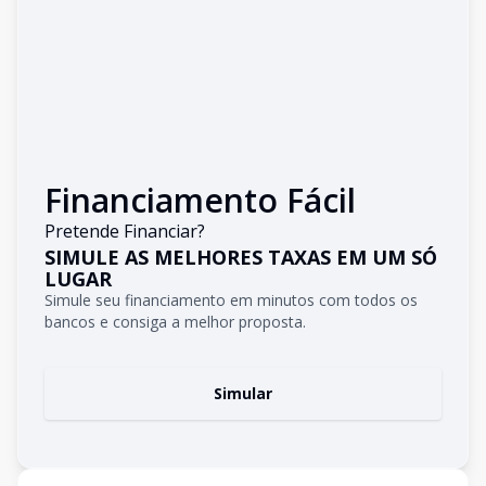
Financiamento Fácil
Pretende Financiar?
SIMULE AS MELHORES TAXAS EM UM SÓ
LUGAR
Simule seu financiamento em minutos com todos os
bancos e consiga a melhor proposta.
Simular