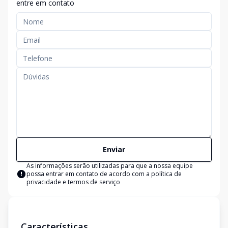
entre em contato
Enviar
As informações serão utilizadas para que a nossa equipe
possa entrar em contato de acordo com a
política de
privacidade e termos de serviço
Características