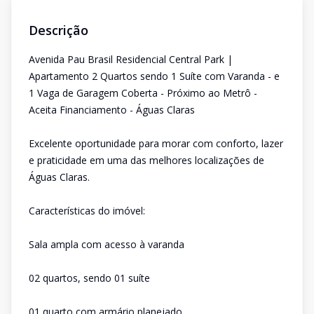
Descrição
Avenida Pau Brasil Residencial Central Park |
Apartamento 2 Quartos sendo 1 Suíte com Varanda - e
1 Vaga de Garagem Coberta - Próximo ao Metrô -
Aceita Financiamento - Águas Claras
Excelente oportunidade para morar com conforto, lazer
e praticidade em uma das melhores localizações de
Águas Claras.
Características do imóvel:
Sala ampla com acesso à varanda
02 quartos, sendo 01 suíte
01 quarto com armário planejado