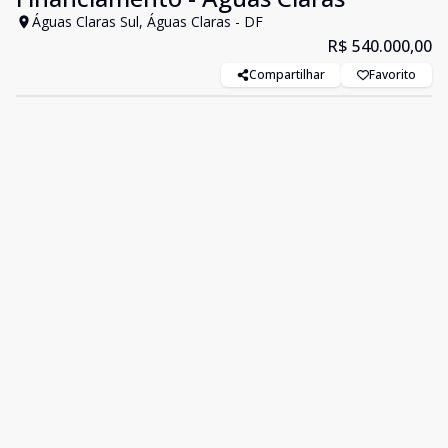
Águas Claras Sul, Águas Claras - DF
R$ 540.000,00
Compartilhar
Favorito