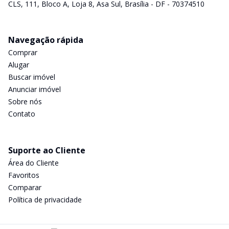
CLS, 111, Bloco A, Loja 8, Asa Sul, Brasília - DF - 70374510
Navegação rápida
Comprar
Alugar
Buscar imóvel
Anunciar imóvel
Sobre nós
Contato
Suporte ao Cliente
Área do Cliente
Favoritos
Comparar
Política de privacidade