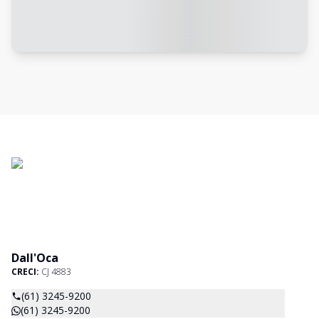
Dall'Oca
CRECI:
CJ 4883
(61) 3245-9200
(61) 3245-9200