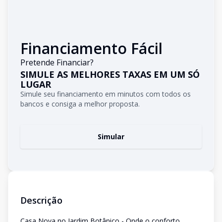
Financiamento Fácil
Pretende Financiar?
SIMULE AS MELHORES TAXAS EM UM SÓ
LUGAR
Simule seu financiamento em minutos com todos os
bancos e consiga a melhor proposta.
Simular
Descrição
Casa Nova no Jardim Botânico - Onde o conforto