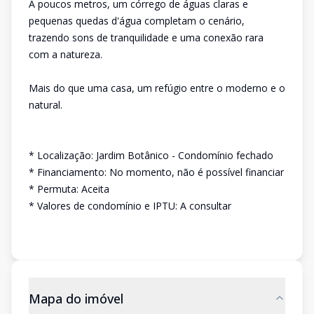
A poucos metros, um córrego de águas claras e
pequenas quedas d'água completam o cenário,
trazendo sons de tranquilidade e uma conexão rara
com a natureza.
Mais do que uma casa, um refúgio entre o moderno e o
natural.
* Localização: Jardim Botânico - Condomínio fechado
* Financiamento: No momento, não é possível financiar
* Permuta: Aceita
* Valores de condomínio e IPTU: A consultar
Mapa do imóvel