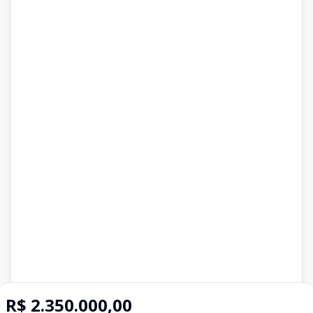
R$ 2.350.000,00