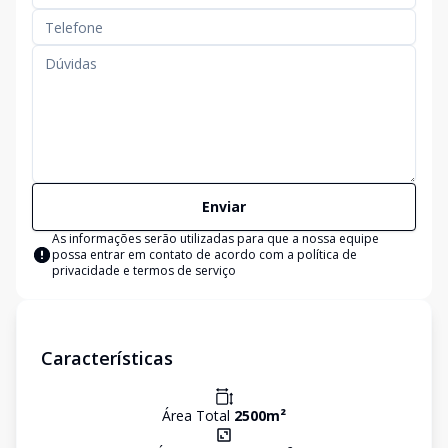
Enviar
As informações serão utilizadas para que a nossa equipe
possa entrar em contato de acordo com a
política de
privacidade e termos de serviço
Características
Área Total
2500
m²