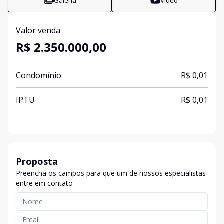
Galeria
Vídeo
Valor venda
R$ 2.350.000,00
Condomínio
R$ 0,01
IPTU
R$ 0,01
Proposta
Preencha os campos para que um de nossos especialistas
entre em contato