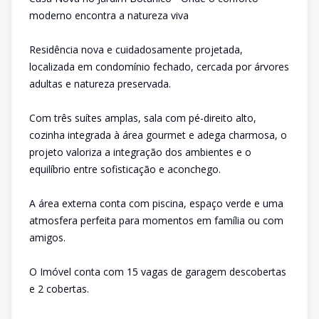
moderno encontra a natureza viva
Residência nova e cuidadosamente projetada,
localizada em condomínio fechado, cercada por árvores
adultas e natureza preservada.
Com três suítes amplas, sala com pé-direito alto,
cozinha integrada à área gourmet e adega charmosa, o
projeto valoriza a integração dos ambientes e o
equilíbrio entre sofisticação e aconchego.
A área externa conta com piscina, espaço verde e uma
atmosfera perfeita para momentos em família ou com
amigos.
O Imóvel conta com 15 vagas de garagem descobertas
e 2 cobertas.