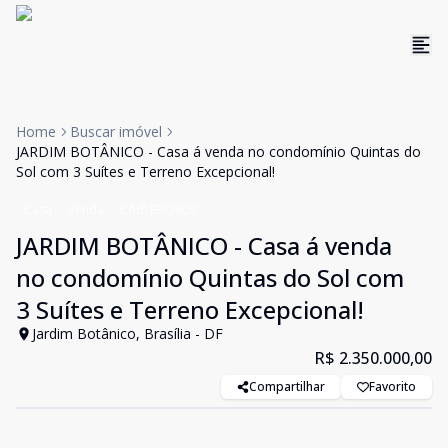
Home
Buscar imóvel
JARDIM BOTÂNICO - Casa á venda no condomínio Quintas do
Sol com 3 Suítes e Terreno Excepcional!
Casa
Venda
Cód:
EHO909
JARDIM BOTÂNICO - Casa á venda
no condomínio Quintas do Sol com
3 Suítes e Terreno Excepcional!
Jardim Botânico, Brasília - DF
R$ 2.350.000,00
Compartilhar
Favorito