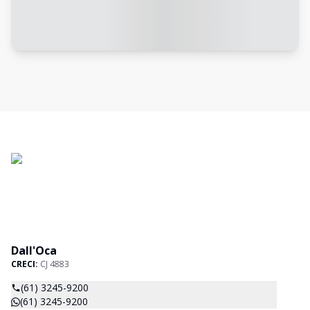
Dall'Oca
CRECI:
CJ 4883
(61) 3245-9200
(61) 3245-9200