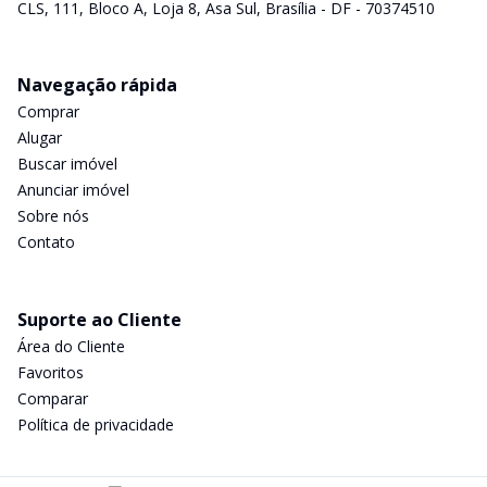
CLS, 111, Bloco A, Loja 8, Asa Sul, Brasília - DF - 70374510
Navegação rápida
Comprar
Alugar
Buscar imóvel
Anunciar imóvel
Sobre nós
Contato
Suporte ao Cliente
Área do Cliente
Favoritos
Comparar
Política de privacidade