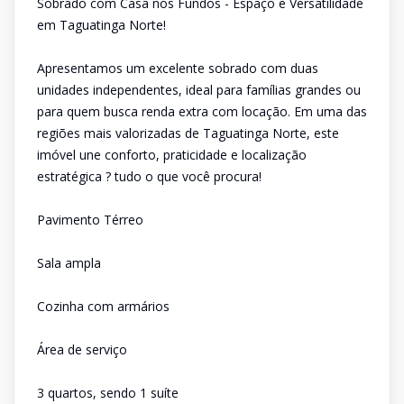
Sobrado com Casa nos Fundos - Espaço e Versatilidade
em Taguatinga Norte!
Apresentamos um excelente sobrado com duas
unidades independentes, ideal para famílias grandes ou
para quem busca renda extra com locação. Em uma das
regiões mais valorizadas de Taguatinga Norte, este
imóvel une conforto, praticidade e localização
estratégica ? tudo o que você procura!
Pavimento Térreo
Sala ampla
Cozinha com armários
Área de serviço
3 quartos, sendo 1 suíte