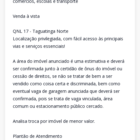
comércios, escolas e transporte
Venda à vista
QNL 17 - Taguatinga Norte
Localização privilegiada, com fácil acesso às principais
vias e serviços essenciais!
A área do imóvel anunciado é uma estimativa e deverá
ser confirmada junto à certidão de ônus do imóvel ou
cessão de direitos, se não se tratar de bem a ser
vendido como coisa certa e discriminada, bem como
eventual vaga de garagem anunciada que deverá ser
confirmada, pois se trata de vaga vinculada, área
comum ou estacionamento público cercado.
Analisa troca por imóvel de menor valor.
Plantão de Atendimento