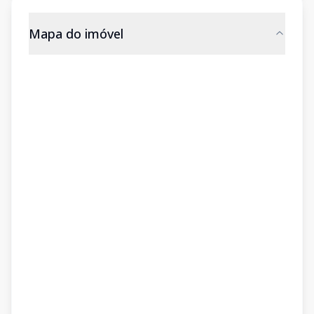
Mapa do imóvel