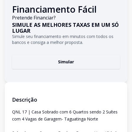
Financiamento Fácil
Pretende Financiar?
SIMULE AS MELHORES TAXAS EM UM SÓ
LUGAR
Simule seu financiamento em minutos com todos os
bancos e consiga a melhor proposta.
Simular
Descrição
QNL 17 | Casa Sobrado com 6 Quartos sendo 2 Suítes
com 4 Vagas de Garagem- Taguatinga Norte