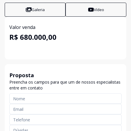
Galeria
Vídeo
Valor venda
R$ 680.000,00
Proposta
Preencha os campos para que um de nossos especialistas
entre em contato