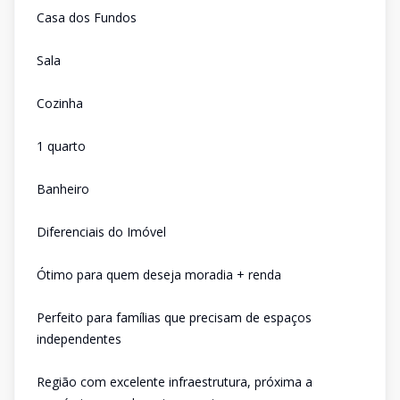
Casa dos Fundos
Sala
Cozinha
1 quarto
Banheiro
Diferenciais do Imóvel
Ótimo para quem deseja moradia + renda
Perfeito para famílias que precisam de espaços
independentes
Região com excelente infraestrutura, próxima a