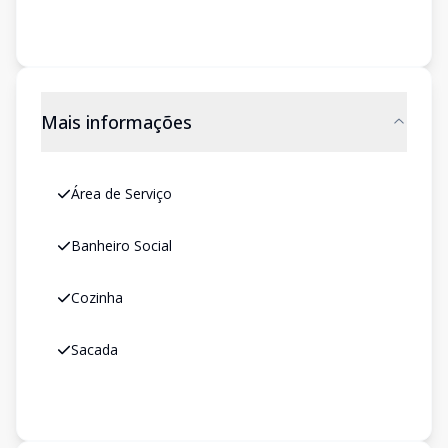
Mais informações
Área de Serviço
Banheiro Social
Cozinha
Sacada