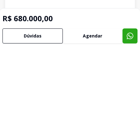
R$ 680.000,00
Dúvidas
Agendar