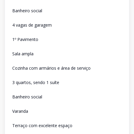
Banheiro social
4 vagas de garagem
1º Pavimento
Sala ampla
Cozinha com armários e área de serviço
3 quartos, sendo 1 suíte
Banheiro social
Varanda
Terraço com excelente espaço