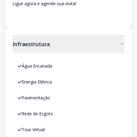
Ligue agora e agende sua visita!
Infraestrutura
Água Encanada
Energia Elétrica
Pavimentação
Rede de Esgoto
Tour Virtual