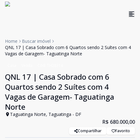
Home
Buscar imóvel
QNL 17 | Casa Sobrado com 6 Quartos sendo 2 Suítes com 4
Vagas de Garagem- Taguatinga Norte
Casa
Venda
Cód:
TH28314
QNL 17 | Casa Sobrado com 6
Quartos sendo 2 Suítes com 4
Vagas de Garagem- Taguatinga
Norte
Taguatinga Norte, Taguatinga - DF
R$ 680.000,00
Compartilhar
Favorito