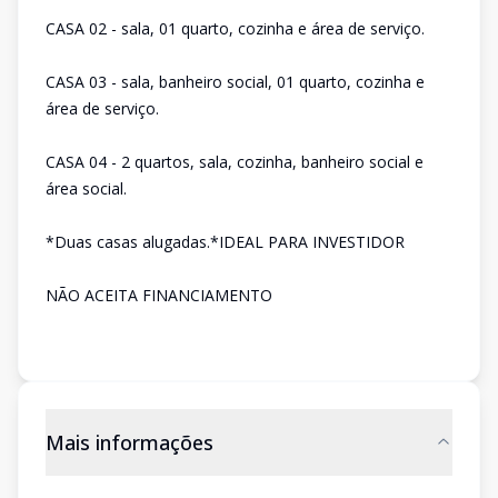
CASA 02 - sala, 01 quarto, cozinha e área de serviço.
CASA 03 - sala, banheiro social, 01 quarto, cozinha e
área de serviço.
CASA 04 - 2 quartos, sala, cozinha, banheiro social e
área social.
*Duas casas alugadas.*IDEAL PARA INVESTIDOR
NÃO ACEITA FINANCIAMENTO
Mais informações