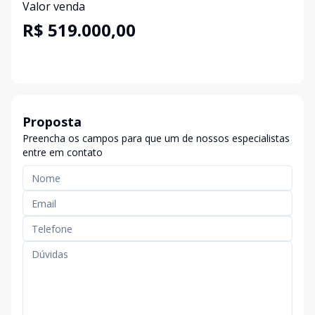
Valor venda
R$ 519.000,00
Proposta
Preencha os campos para que um de nossos especialistas
entre em contato