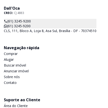
Dall'Oca
CRECI:
CJ 4883
(61) 3245-9200
(61) 3245-9200
CLS, 111, Bloco A, Loja 8, Asa Sul, Brasília - DF - 70374510
Navegação rápida
Comprar
Alugar
Buscar imóvel
Anunciar imóvel
Sobre nós
Contato
Suporte ao Cliente
Área do Cliente