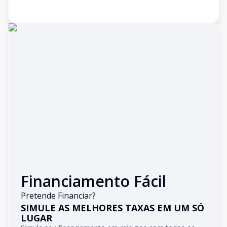
Financiamento Fácil
Pretende Financiar?
SIMULE AS MELHORES TAXAS EM UM SÓ
LUGAR