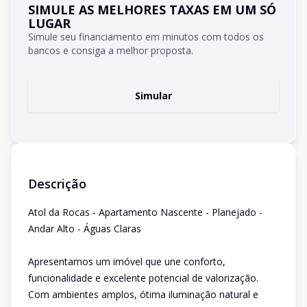
SIMULE AS MELHORES TAXAS EM UM SÓ
LUGAR
Simule seu financiamento em minutos com todos os
bancos e consiga a melhor proposta.
Simular
Descrição
Atol da Rocas - Apartamento Nascente - Planejado -
Andar Alto - Águas Claras
Apresentamos um imóvel que une conforto,
funcionalidade e excelente potencial de valorização.
Com ambientes amplos, ótima iluminação natural e