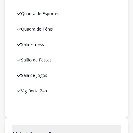
Quadra de Esportes
Quadra de Tênis
Sala Fitness
Salão de Festas
Sala de Jogos
Vigilância 24h