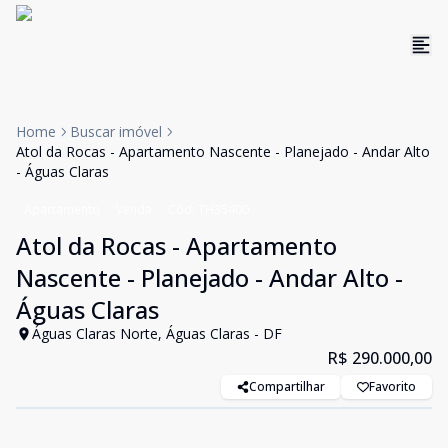
Home
Buscar imóvel
Atol da Rocas - Apartamento Nascente - Planejado - Andar Alto
- Águas Claras
Apartamento
Venda
Cód:
TH35400
Atol da Rocas - Apartamento
Nascente - Planejado - Andar Alto -
Águas Claras
Águas Claras Norte, Águas Claras - DF
R$ 290.000,00
Compartilhar
Favorito