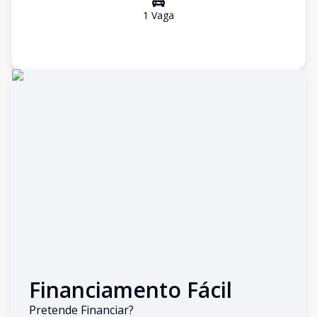
1
Vaga
Financiamento Fácil
Pretende Financiar?