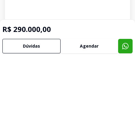
R$ 290.000,00
Dúvidas
Agendar