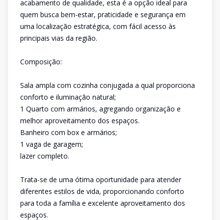
acabamento de qualidade, esta é a opção ideal para
quem busca bem-estar, praticidade e segurança em
uma localização estratégica, com fácil acesso às
principais vias da região.
Composição:
Sala ampla com cozinha conjugada a qual proporciona
conforto e iluminação natural;
1 Quarto com armários, agregando organização e
melhor aproveitamento dos espaços.
Banheiro com box e armários;
1 vaga de garagem;
lazer completo.
Trata-se de uma ótima oportunidade para atender
diferentes estilos de vida, proporcionando conforto
para toda a família e excelente aproveitamento dos
espaços.