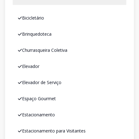
Bicicletário
Brinquedoteca
Churrasqueira Coletiva
Elevador
Elevador de Serviço
Espaço Gourmet
Estacionamento
Estacionamento para Visitantes