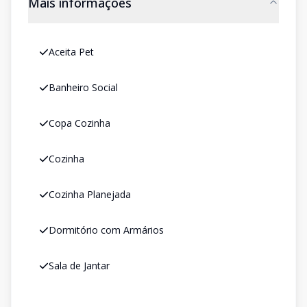
Mais informações
Aceita Pet
Banheiro Social
Copa Cozinha
Cozinha
Cozinha Planejada
Dormitório com Armários
Sala de Jantar