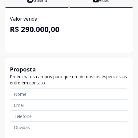
Galeria
Vídeo
Valor venda
R$ 290.000,00
Proposta
Preencha os campos para que um de nossos especialistas
entre em contato