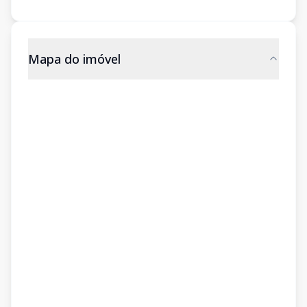
Mapa do imóvel