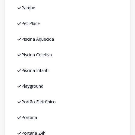
Parque
Pet Place
Piscina Aquecida
Piscina Coletiva
Piscina Infantil
Playground
Portão Eletrônico
Portaria
Portaria 24h