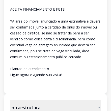
ACEITA FINANCIAMENTO E FGTS.
*A área do imóvel anunciado é uma estimativa e deverá
ser confirmada junto à certidão de ônus do imóvel ou
cessão de direitos, se não se tratar de bem a ser
vendido como coisa certa e discriminada, bem como
eventual vaga de garagem anunciada que deverá ser
confirmada, pois se trata de vaga vinculada, área
comum ou estacionamento público cercado.
Plantão de atendimento
Ligue agora e agende sua visita!
Infraestrutura