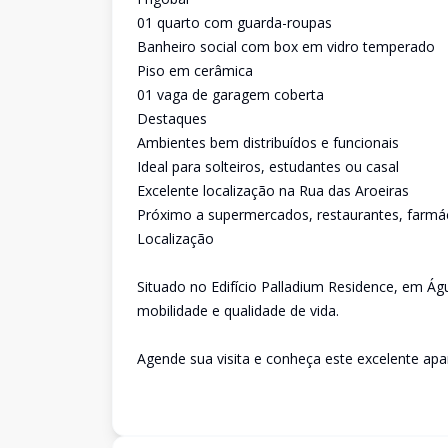
01 quarto com guarda-roupas
Banheiro social com box em vidro temperado
Piso em cerâmica
01 vaga de garagem coberta
Destaques
Ambientes bem distribuídos e funcionais
Ideal para solteiros, estudantes ou casal
Excelente localização na Rua das Aroeiras
Próximo a supermercados, restaurantes, farmá
Localização
Situado no Edifício Palladium Residence, em Águ
mobilidade e qualidade de vida.
Agende sua visita e conheça este excelente ap