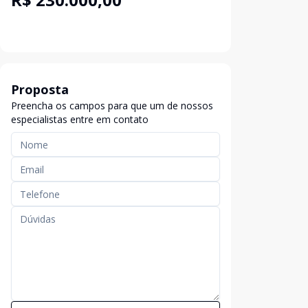
Proposta
Preencha os campos para que um de nossos
especialistas entre em contato