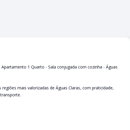
 | Apartamento 1 Quarto - Sala conjugada com cozinha - Águas
regiões mais valorizadas de Águas Claras, com praticidade,
 transporte.