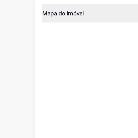
Mapa do imóvel