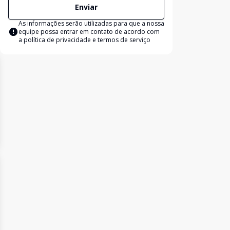
Enviar
As informações serão utilizadas para que a nossa
equipe possa entrar em contato de acordo com
a
política de privacidade e termos de serviço