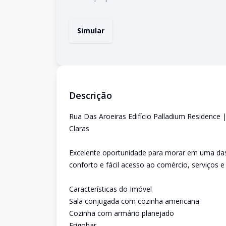
Simular
Descrição
Rua Das Aroeiras Edifício Palladium Residence
Claras
Excelente oportunidade para morar em uma das 
conforto e fácil acesso ao comércio, serviços e
Características do Imóvel
Sala conjugada com cozinha americana
Cozinha com armário planejado
Frigobar